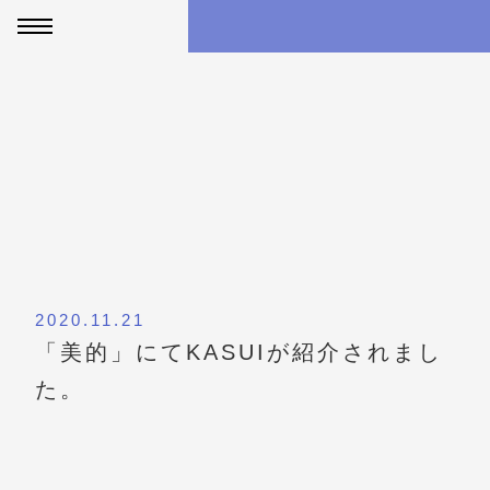
SALON SEARCH
NEWS
2020.11.21
「美的」にてKASUIが紹介されまし
た。