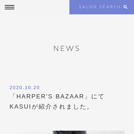
SALON SEARCH
NEWS
2020.10.20
「HARPER’S BAZAAR」にて
KASUIが紹介されました。