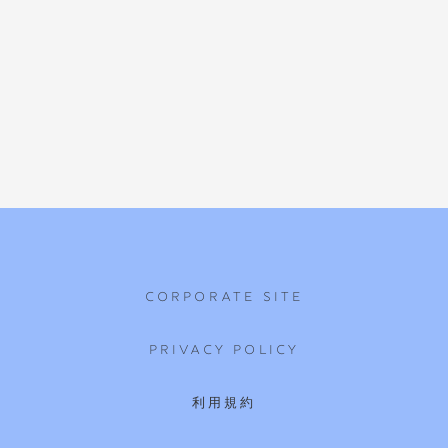
CORPORATE SITE
PRIVACY POLICY
利用規約