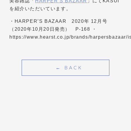
美容雑誌「
HARPER’S BAZAAR
」にてKASUI
を紹介いただいています。
・HARPER’S BAZAAR 2020年 12月号
（2020年10月20日発売） P-168
・
https://www.hearst.co.jp/brands/harpersbazaar/
← BACK