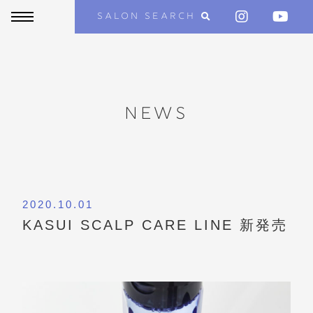
SALON SEARCH
NEWS
2020.10.01
KASUI SCALP CARE LINE 新発売