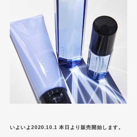
いよいよ2020.10.1 本日より販売開始します。